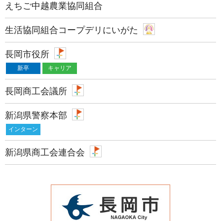
えちご中越農業協同組合
生活協同組合コープデリにいがた
長岡市役所
新卒
キャリア
長岡商工会議所
新潟県警察本部
インターン
新潟県商工会連合会