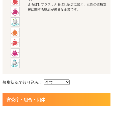
えるぼしプラス：えるぼし認定に加え、女性の健康支
援に関する取組が優良な企業です。
募集状況で絞り込み：
官公庁・組合・団体