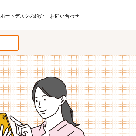
サポートデスクの紹介
お問い合わせ