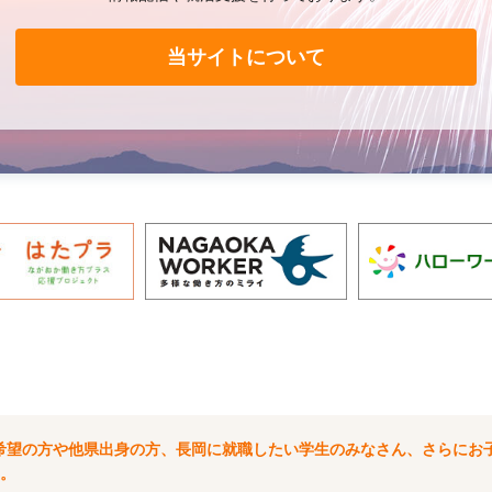
当サイトについて
希望の方や他県出身の方、長岡に就職したい学生のみなさん、さらにお
。