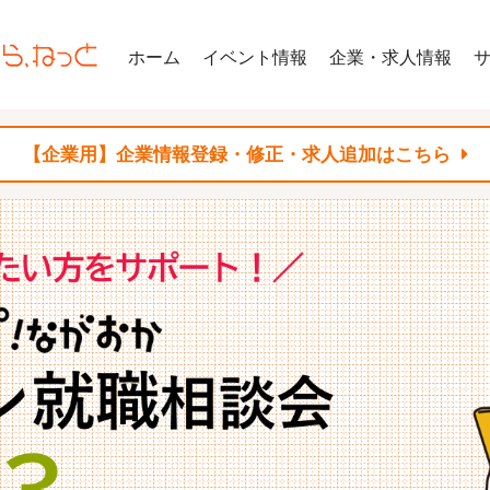
ホーム
イベント情報
企業・求人情報
【企業用】企業情報登録・修正・求人追加はこちら