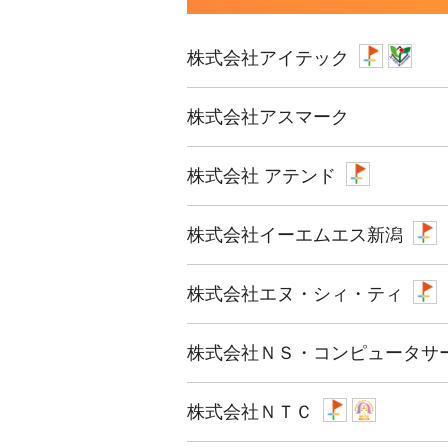
株式会社アイテック
株式会社アスマーク
株式会社 アテンド
株式会社イーエムエス新潟
株式会社エヌ・シィ・ティ
株式会社ＮＳ・コンピュータサ
株式会社ＮＴＣ