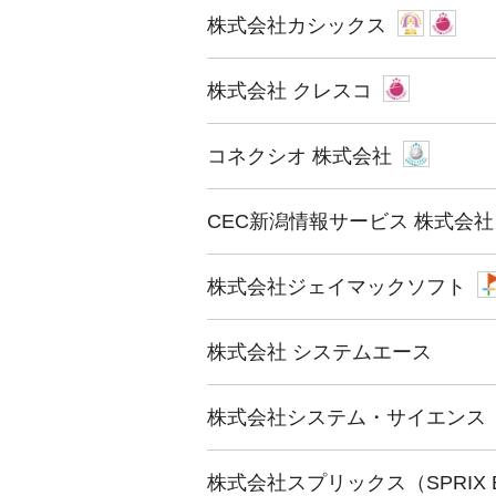
株式会社カシックス
株式会社 クレスコ
コネクシオ 株式会社
CEC新潟情報サービス 株式会社
株式会社ジェイマックソフト
株式会社 システムエース
株式会社システム・サイエンス
株式会社スプリックス（SPRIX Engi