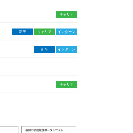
キャリア
新卒
キャリア
インターン
新卒
インターン
キャリア