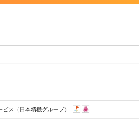
ービス（日本精機グループ）