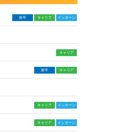
新卒
キャリア
インターン
キャリア
新卒
キャリア
キャリア
インターン
キャリア
インターン