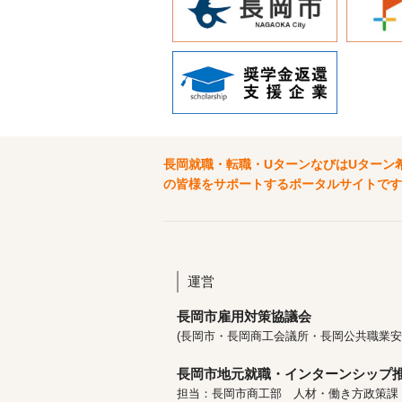
長岡就職・転職・UターンなびはUターン
の皆様をサポートするポータルサイトです
運営
長岡市雇用対策協議会
(長岡市・長岡商工会議所・長岡公共職業安
長岡市地元就職・インターンシップ
担当：長岡市商工部 人材・働き方政策課