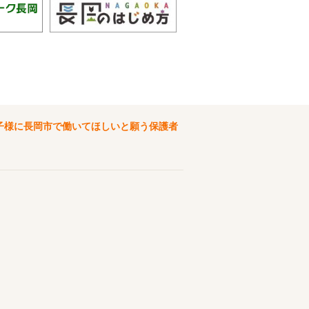
子様に長岡市で働いてほしいと願う保護者