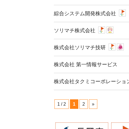
綜合システム開発株式会社
ソリマチ株式会社
株式会社ソリマチ技研
株式会社 第一情報サービス
株式会社タクミコーポレーショ
1 / 2
1
2
»