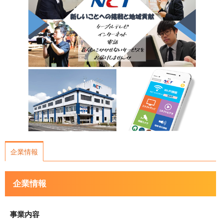
運営会社について
サイトマップ
企業情報
企業情報
事業内容