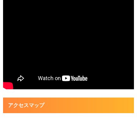
アクセスマップ