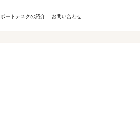
サポートデスクの紹介
お問い合わせ