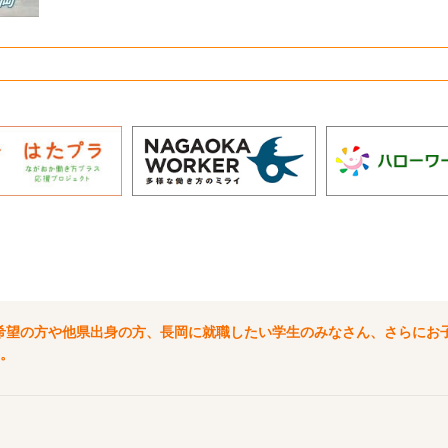
希望の方や他県出身の方、長岡に就職したい学生のみなさん、さらにお
。