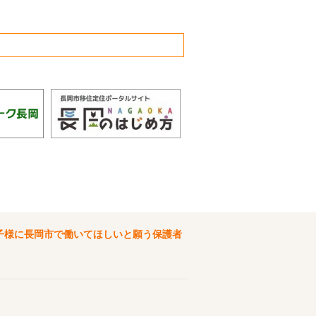
子様に長岡市で働いてほしいと願う保護者