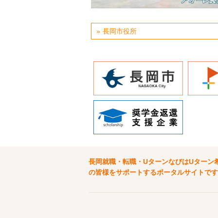
長岡市役所
長岡就職・転職・UターンなびはUターン
の皆様をサポートするポータルサイトです