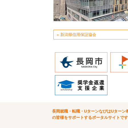
新潟県信用保証協会
長岡就職・転職・UターンなびはUターン
の皆様をサポートするポータルサイトです