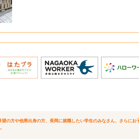
希望の方や他県出身の方、長岡に就職したい学生のみなさん、さらにお
。