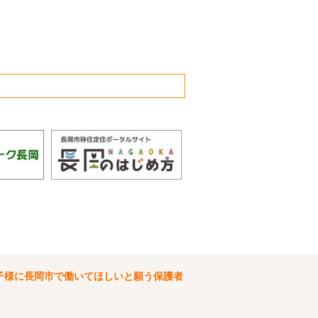
子様に長岡市で働いてほしいと願う保護者