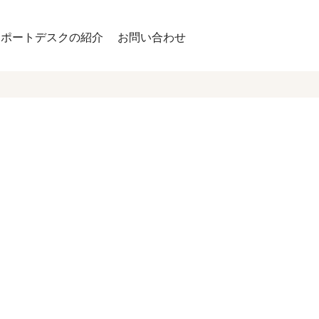
サポートデスクの紹介
お問い合わせ