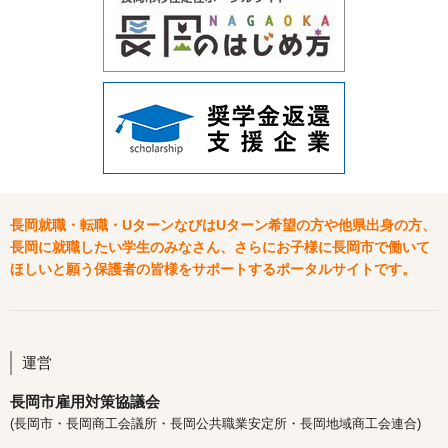
長岡就職・転職・UターンなびはUターン希望の方や他県出身の方、
長岡に就職したい学生のみなさん、さらにお子様に長岡市で働いて
ほしいと願う保護者の皆様をサポートするポータルサイトです。
運営
長岡市雇用対策協議会
(長岡市・長岡商工会議所・長岡公共職業安定所・長岡地域商工会連合)