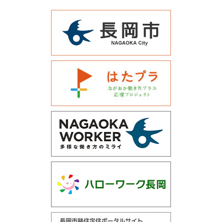
運営会社について
サイトマップ