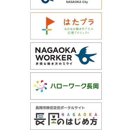
運営会社について
サイトマップ