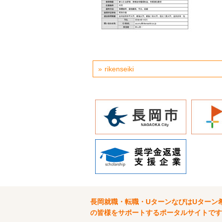
rikenseiki
長岡就職・転職・UターンなびはUターン
の皆様をサポートするポータルサイトです