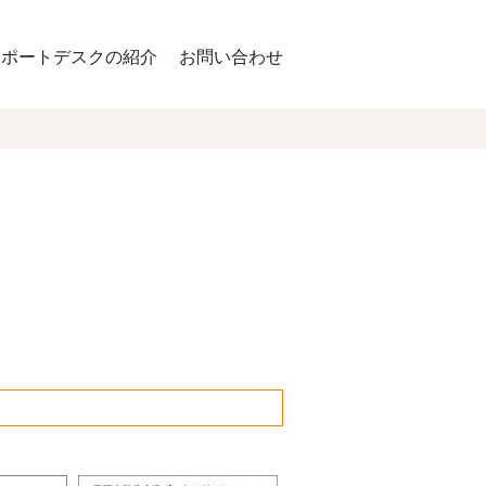
サポートデスクの紹介
お問い合わせ