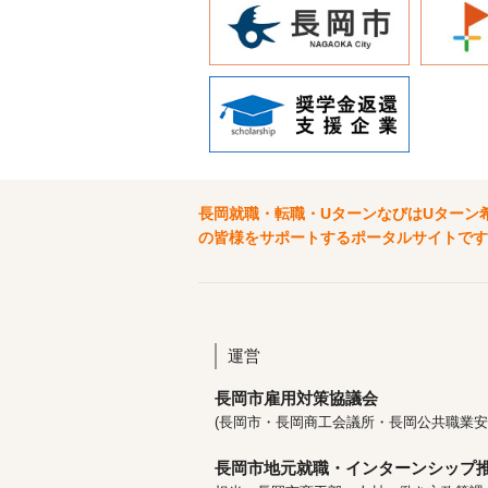
長岡就職・転職・UターンなびはUターン
の皆様をサポートするポータルサイトです
運営
長岡市雇用対策協議会
(長岡市・長岡商工会議所・長岡公共職業安
長岡市地元就職・インターンシップ