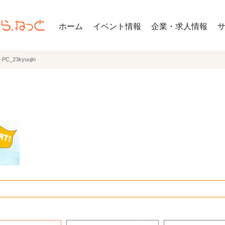
ホーム
イベント情報
企業・求人情報
>
PC_23kyuujin