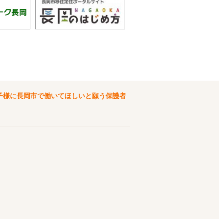
子様に長岡市で働いてほしいと願う保護者