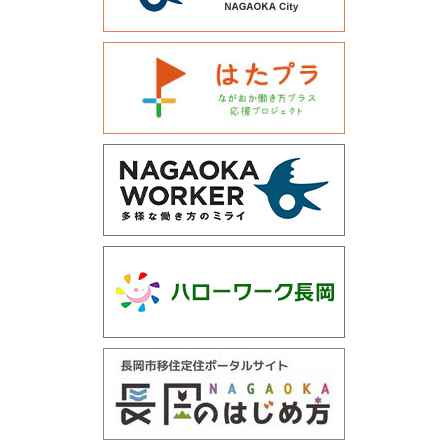
運営会社について
サイトマップ