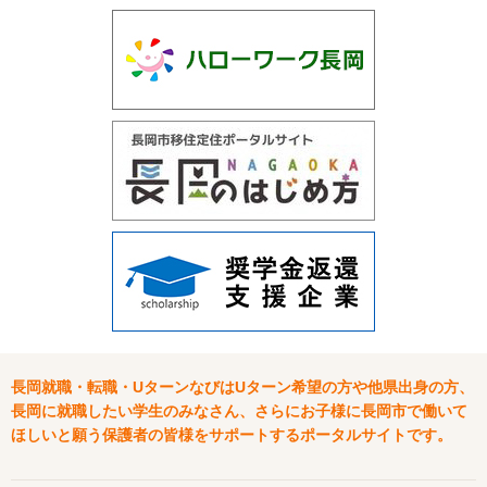
長岡就職・転職・UターンなびはUターン希望の方や他県出身の方、
長岡に就職したい学生のみなさん、さらにお子様に長岡市で働いて
ほしいと願う保護者の皆様をサポートするポータルサイトです。