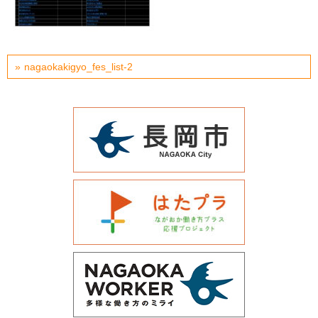
運営会社について
サイトマップ
nagaokakigyo_fes_list-2