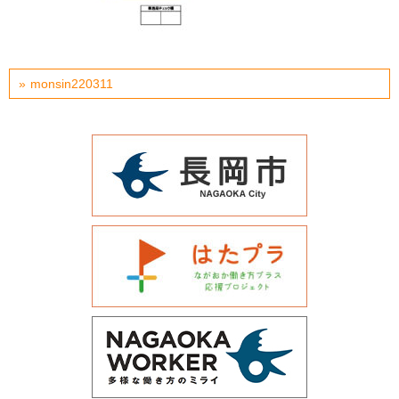
運営会社について
サイトマップ
monsin220311