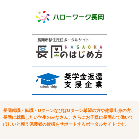
長岡就職・転職・UターンなびはUターン希望の方や他県出身の方、
長岡に就職したい学生のみなさん、さらにお子様に長岡市で働いて
ほしいと願う保護者の皆様をサポートするポータルサイトです。