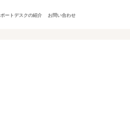
サポートデスクの紹介
お問い合わせ