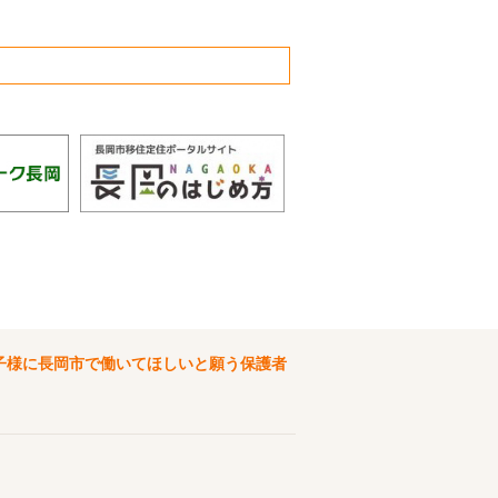
子様に長岡市で働いてほしいと願う保護者