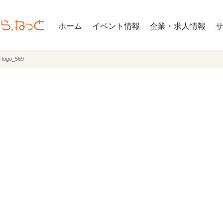
ホーム
イベント情報
企業・求人情報
>
logo_569