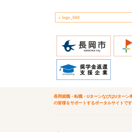
logo_569
長岡就職・転職・UターンなびはUターン
の皆様をサポートするポータルサイトです