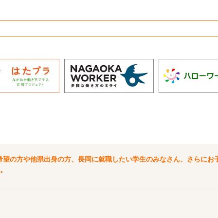
希望の方や他県出身の方、長岡に就職したい学生のみなさん、さらにお
。