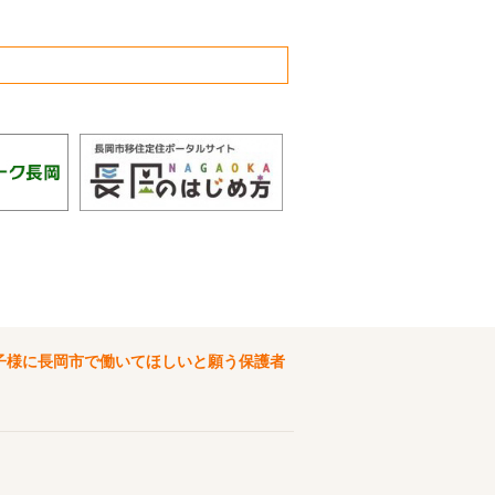
子様に長岡市で働いてほしいと願う保護者