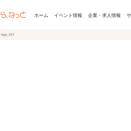
ホーム
イベント情報
企業・求人情報
>
logo_423