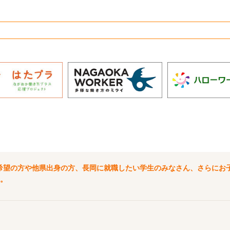
希望の方や他県出身の方、長岡に就職したい学生のみなさん、さらにお
。