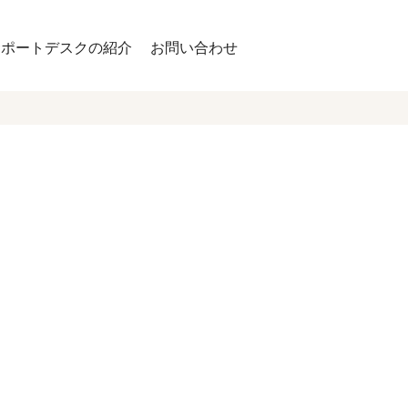
サポートデスクの紹介
お問い合わせ