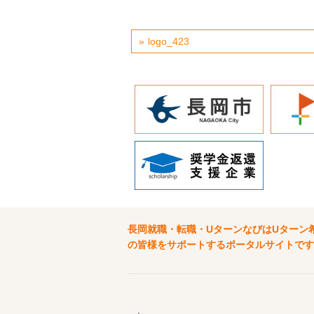
logo_423
長岡就職・転職・UターンなびはUターン
の皆様をサポートするポータルサイトです