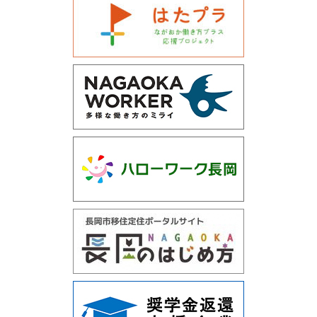
運営会社について
サイトマップ