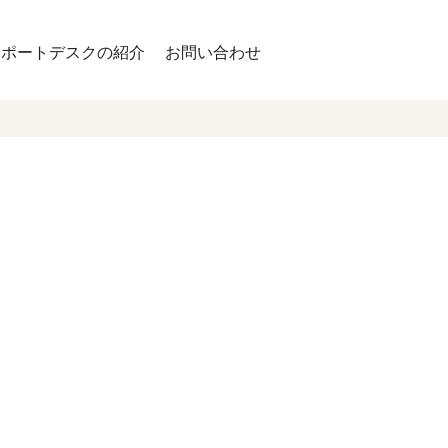
サポートデスクの紹介
お問い合わせ