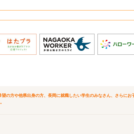
希望の方や他県出身の方、長岡に就職したい学生のみなさん、さらにお
。