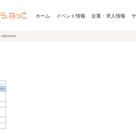
ホーム
イベント情報
企業・求人情報
>
etigoseika