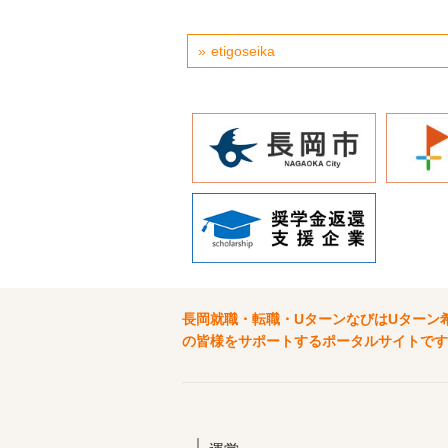
etigoseika
長岡就職・転職・UターンなびはUターン
の皆様をサポートするポータルサイトです