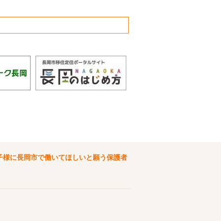
子様に長岡市で働いてほしいと願う保護者