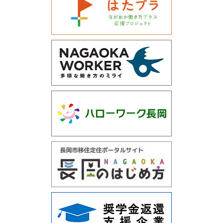
運営会社について
サイトマップ