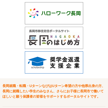
長岡就職・転職・UターンなびはUターン希望の方や他県出身の方、
長岡に就職したい学生のみなさん、さらにお子様に長岡市で働いて
ほしいと願う保護者の皆様をサポートするポータルサイトです。