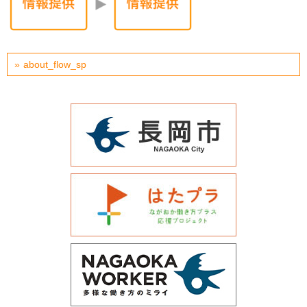
運営会社について
サイトマップ
about_flow_sp