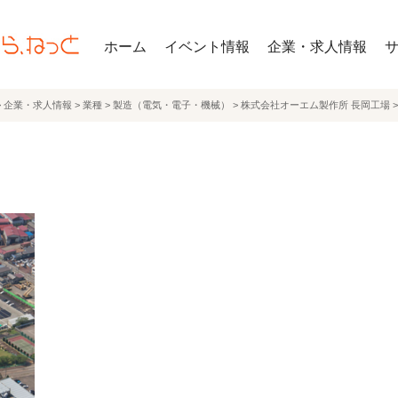
ホーム
イベント情報
企業・求人情報
>
企業・求人情報
>
業種
>
製造（電気・電子・機械）
>
株式会社オーエム製作所 長岡工場