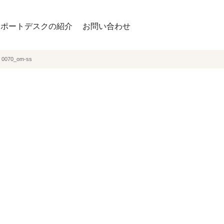
サポートデスクの紹介
お問い合わせ
>
0070_om-ss