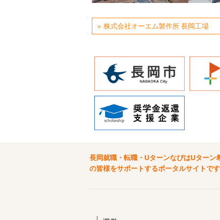
株式会社オーエム製作所 長岡工場
長岡就職・転職・UターンなびはUターン
の皆様をサポートするポータルサイトです