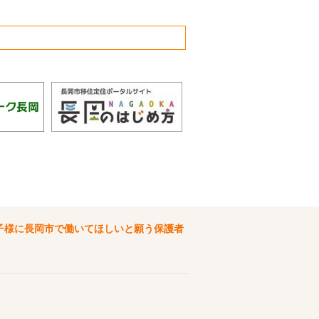
子様に長岡市で働いてほしいと願う保護者