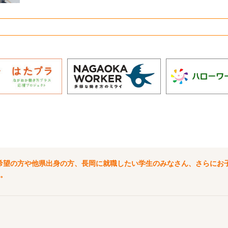
希望の方や他県出身の方、長岡に就職したい学生のみなさん、さらにお
。