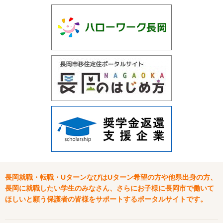
長岡就職・転職・UターンなびはUターン希望の方や他県出身の方、
長岡に就職したい学生のみなさん、さらにお子様に長岡市で働いて
ほしいと願う保護者の皆様をサポートするポータルサイトです。