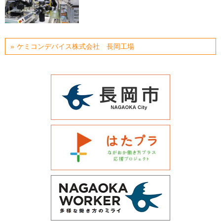
運営会社について
サイトマップ
ケミコンデバイス株式会社 長岡工場