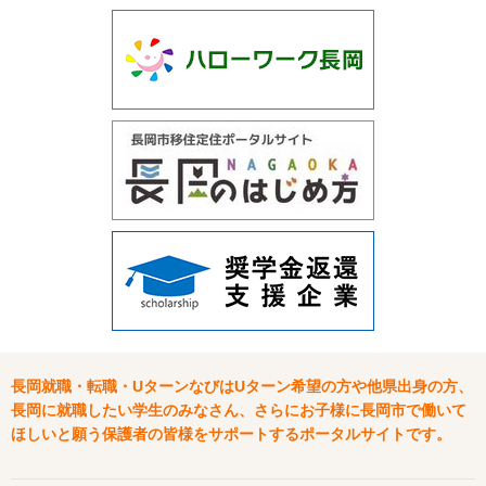
長岡就職・転職・UターンなびはUターン希望の方や他県出身の方、
長岡に就職したい学生のみなさん、さらにお子様に長岡市で働いて
ほしいと願う保護者の皆様をサポートするポータルサイトです。