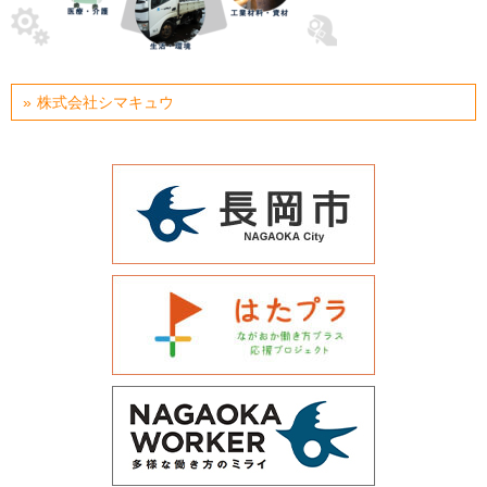
運営会社について
サイトマップ
株式会社シマキュウ