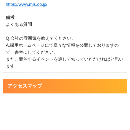
https://www.mjs.co.jp/
備考
よくある質問
Q.会社の雰囲気を教えてください。
A.採用ホームページにて様々な情報を公開しておりますの
で、参考にしてください。
また、開催するイベントを通して知っていただければと思い
ます。
アクセスマップ