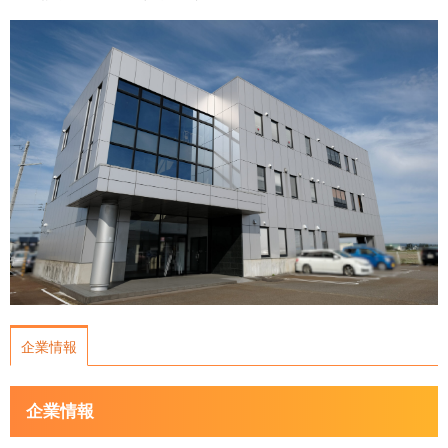
運営会社について
サイトマップ
企業情報
企業情報