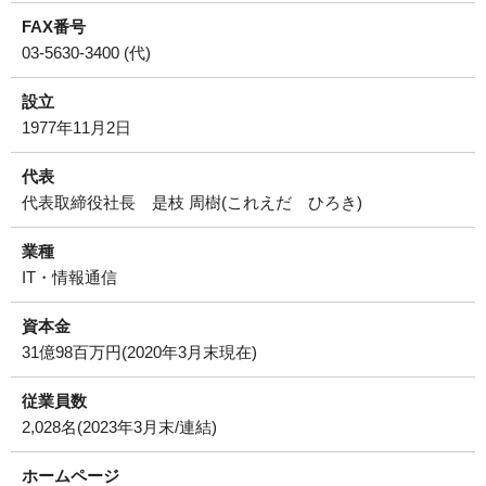
FAX番号
03-5630-3400 (代)
設立
1977年11月2日
代表
代表取締役社長 是枝 周樹(これえだ ひろき)
業種
IT・情報通信
資本金
31億98百万円(2020年3月末現在)
従業員数
2,028名(2023年3月末/連結)
ホームページ