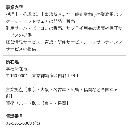
事業内容
税理士・公認会計士事務所および一般企業向けの業務用パッ
ケージ・ソフトウェアの開発・販売
汎用サーバ・パソコンの販売、サプライ用品の販売や保守サ
ービスの提供
経営情報サービス、育成・研修サービス、コンサルティング
サービスの提供
所在地
本社所在地
〒160-0004 東京都新宿区四谷4-29-1
営業拠点【東京・大阪・名古屋・広島・福岡など全国31ヵ
所】
開発サポート拠点【東京・長岡】
電話番号
03-5361-6369 (代)