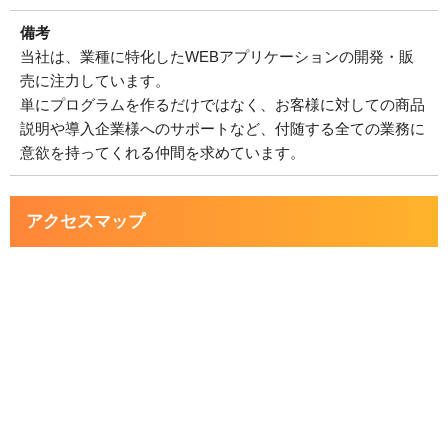
備考
当社は、業種に特化したWEBアプリケーションの開発・販
売に注力しています。
単にプログラムを作るだけではなく、お客様に対しての商品
説明や導入企業様へのサポートなど、付随する全ての業務に
意欲を持ってくれる仲間を求めています。
アクセスマップ