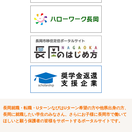
長岡就職・転職・UターンなびはUターン希望の方や他県出身の方、
長岡に就職したい学生のみなさん、さらにお子様に長岡市で働いて
ほしいと願う保護者の皆様をサポートするポータルサイトです。