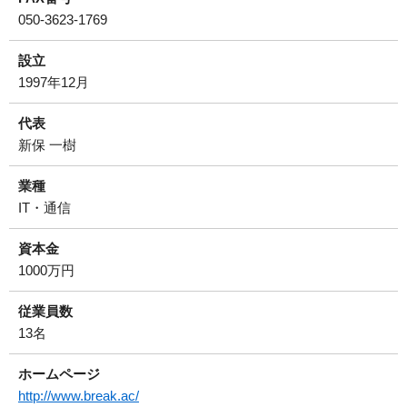
050-3623-1769
設立
1997年12月
代表
新保 一樹
業種
IT・通信
資本金
1000万円
従業員数
13名
ホームページ
http://www.break.ac/