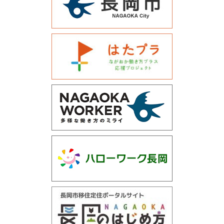
運営会社について
サイトマップ