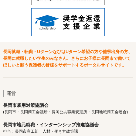
長岡就職・転職・UターンなびはUターン希望の方や他県出身の方、
長岡に就職したい学生のみなさん、さらにお子様に長岡市で働いて
ほしいと願う保護者の皆様をサポートするポータルサイトです。
運営
長岡市雇用対策協議会
(長岡市・長岡商工会議所・長岡公共職業安定所・長岡地域商工会連合)
長岡市地元就職・インターンシップ推進協議会
担当：長岡市商工部 人材・働き方政策課