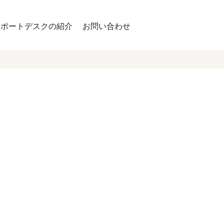
サポートデスクの紹介
お問い合わせ