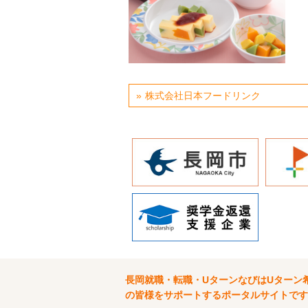
株式会社日本フードリンク
長岡就職・転職・UターンなびはUターン
の皆様をサポートするポータルサイトです