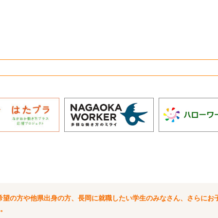
希望の方や他県出身の方、長岡に就職したい学生のみなさん、さらにお
。