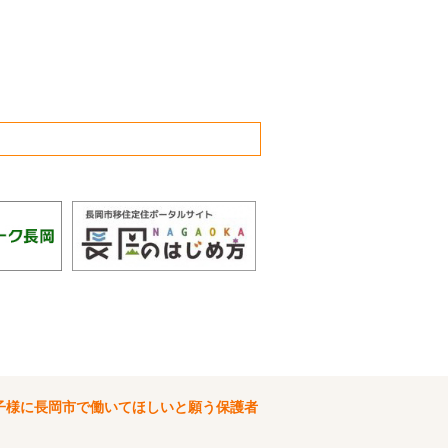
子様に長岡市で働いてほしいと願う保護者