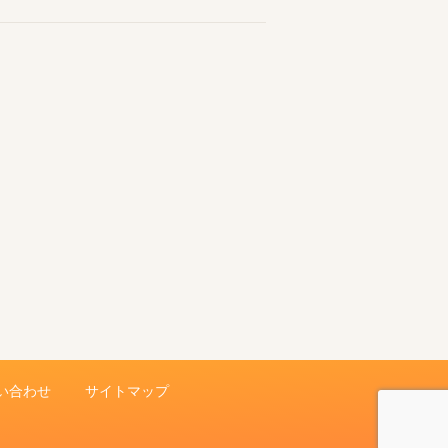
い合わせ
サイトマップ