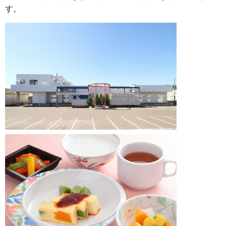
す。
運営会社について
サイトマップ