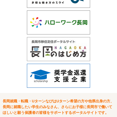
長岡就職・転職・UターンなびはUターン希望の方や他県出身の方、
長岡に就職したい学生のみなさん、さらにお子様に長岡市で働いて
ほしいと願う保護者の皆様をサポートするポータルサイトです。