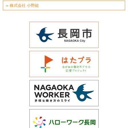
株式会社 小野組
運営会社について
サイトマップ