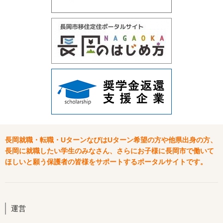
長岡就職・転職・UターンなびはUターン希望の方や他県出身の方、
長岡に就職したい学生のみなさん、さらにお子様に長岡市で働いて
ほしいと願う保護者の皆様をサポートするポータルサイトです。
運営