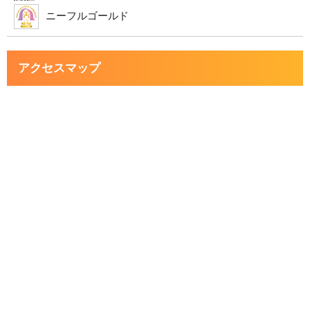
ニーフルゴールド
アクセスマップ