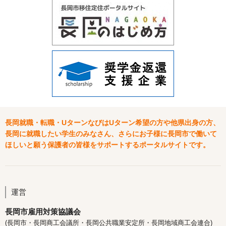
長岡就職・転職・UターンなびはUターン希望の方や他県出身の方、
長岡に就職したい学生のみなさん、さらにお子様に長岡市で働いて
ほしいと願う保護者の皆様をサポートするポータルサイトです。
運営
長岡市雇用対策協議会
(長岡市・長岡商工会議所・長岡公共職業安定所・長岡地域商工会連合)