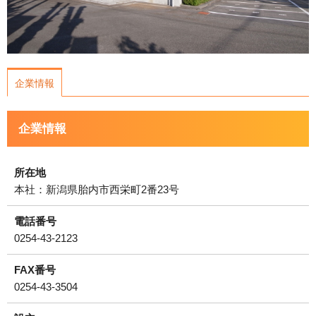
運営会社について
サイトマップ
企業情報
企業情報
所在地
本社：新潟県胎内市西栄町2番23号
電話番号
0254-43-2123
FAX番号
0254-43-3504