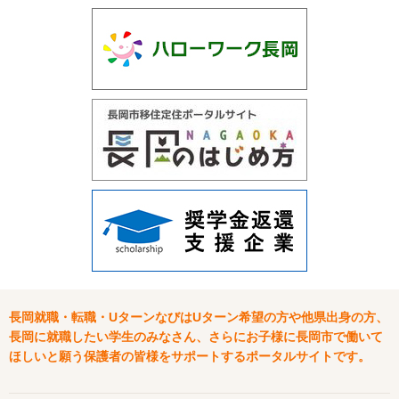
長岡就職・転職・UターンなびはUターン希望の方や他県出身の方、
長岡に就職したい学生のみなさん、さらにお子様に長岡市で働いて
ほしいと願う保護者の皆様をサポートするポータルサイトです。