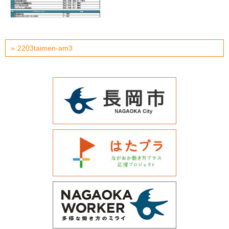
運営会社について
サイトマップ
2203taimen-am3