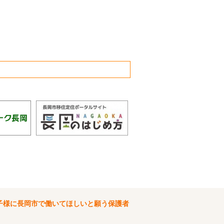
子様に長岡市で働いてほしいと願う保護者