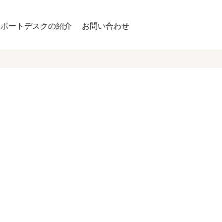
サポートデスクの紹介
お問い合わせ