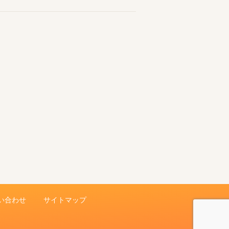
い合わせ
サイトマップ