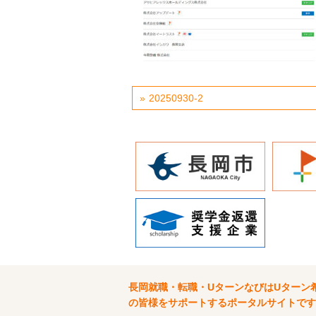
20250930-2
長岡就職・転職・UターンなびはUターン
の皆様をサポートするポータルサイトです