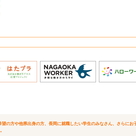
希望の方や他県出身の方、長岡に就職したい学生のみなさん、さらにお
。