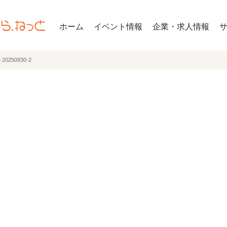
ホーム
イベント情報
企業・求人情報
>
20250930-2