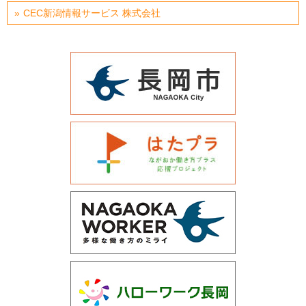
CEC新潟情報サービス 株式会社
運営会社について
サイトマップ