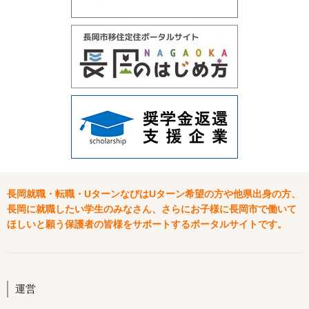
長岡就職・転職・UターンなびはUターン希望の方や他県出身の方、
長岡に就職したい学生のみなさん、さらにお子様に長岡市で働いて
ほしいと願う保護者の皆様をサポートするポータルサイトです。
運営