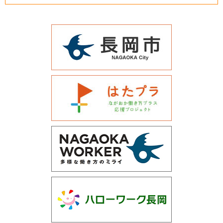
運営会社について
サイトマップ