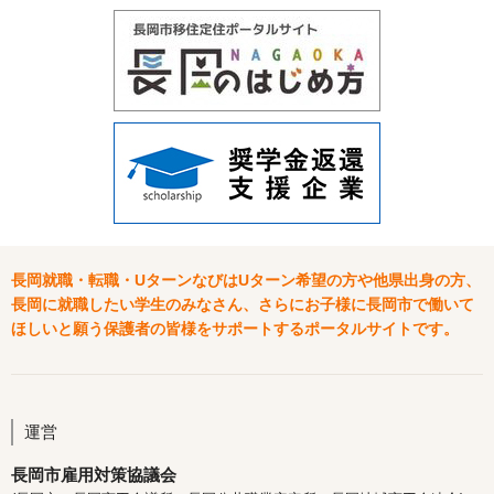
長岡就職・転職・UターンなびはUターン希望の方や他県出身の方、
長岡に就職したい学生のみなさん、さらにお子様に長岡市で働いて
ほしいと願う保護者の皆様をサポートするポータルサイトです。
運営
長岡市雇用対策協議会