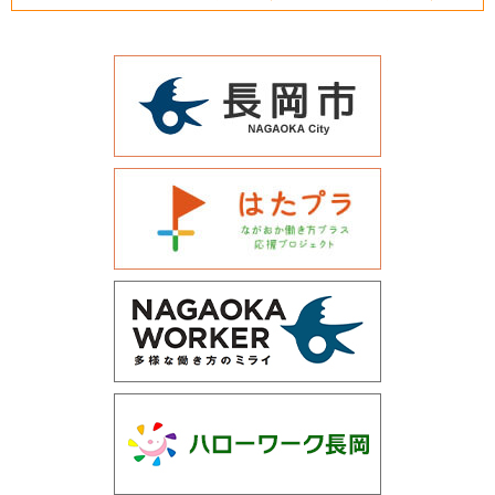
運営会社について
サイトマップ