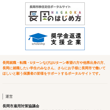
長岡就職・転職・UターンなびはUターン希望の方や他県出身の方、
長岡に就職したい学生のみなさん、さらにお子様に長岡市で働いて
ほしいと願う保護者の皆様をサポートするポータルサイトです。
運営
長岡市雇用対策協議会