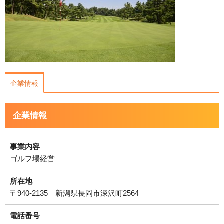
運営会社について
サイトマップ
企業情報
企業情報
事業内容
ゴルフ場経営
所在地
〒940-2135 新潟県長岡市深沢町2564
電話番号