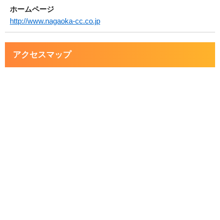
ホームページ
http://www.nagaoka-cc.co.jp
アクセスマップ