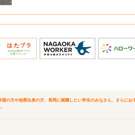
希望の方や他県出身の方、長岡に就職したい学生のみなさん、さらにお
。