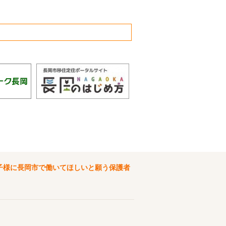
子様に長岡市で働いてほしいと願う保護者