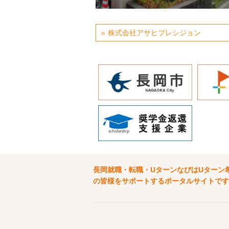
株式会社アサヒプレシジョン
長岡就職・転職・UターンなびはUターン
の皆様をサポートするポータルサイトです