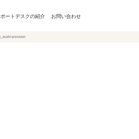
サポートデスクの紹介
お問い合わせ
_asahi-precision