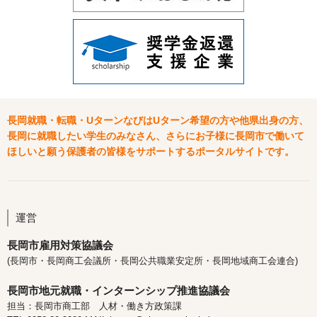
長岡就職・転職・UターンなびはUターン希望の方や他県出身の方、
長岡に就職したい学生のみなさん、さらにお子様に長岡市で働いて
ほしいと願う保護者の皆様をサポートするポータルサイトです。
運営
長岡市雇用対策協議会
(長岡市・長岡商工会議所・長岡公共職業安定所・長岡地域商工会連合)
長岡市地元就職・インターンシップ推進協議会
担当：長岡市商工部 人材・働き方政策課