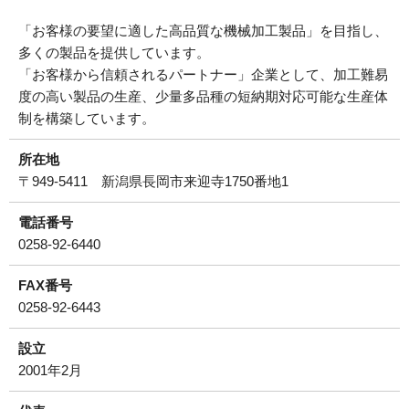
「お客様の要望に適した高品質な機械加工製品」を目指し、
多くの製品を提供しています。
「お客様から信頼されるパートナー」企業として、加工難易
度の高い製品の生産、少量多品種の短納期対応可能な生産体
制を構築しています。
所在地
〒949‐5411 新潟県長岡市来迎寺1750番地1
電話番号
0258-92-6440
FAX番号
0258-92-6443
設立
2001年2月