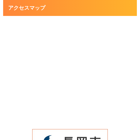
アクセスマップ