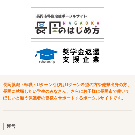
長岡就職・転職・UターンなびはUターン希望の方や他県出身の方、
長岡に就職したい学生のみなさん、さらにお子様に長岡市で働いて
ほしいと願う保護者の皆様をサポートするポータルサイトです。
運営