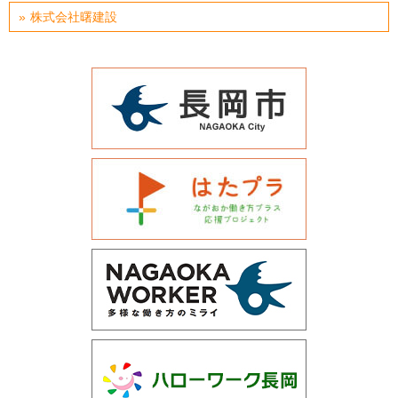
株式会社曙建設
運営会社について
サイトマップ