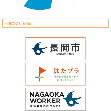
運営会社について
サイトマップ
株式会社安藤組