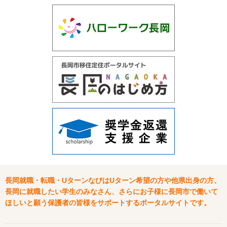
長岡就職・転職・UターンなびはUターン希望の方や他県出身の方、
長岡に就職したい学生のみなさん、さらにお子様に長岡市で働いて
ほしいと願う保護者の皆様をサポートするポータルサイトです。