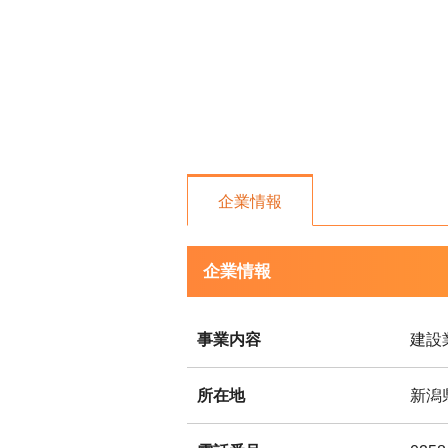
企業情報
企業情報
事業内容
建設
所在地
新潟県