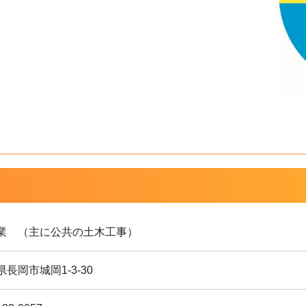
業 （主に公共の土木工事）
長岡市城岡1-3-30