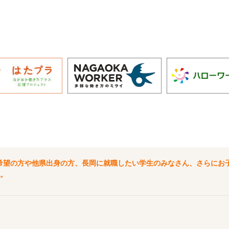
希望の方や他県出身の方、長岡に就職したい学生のみなさん、さらにお
。