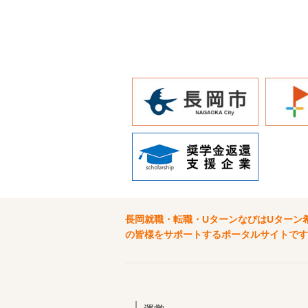
長岡就職・転職・UターンなびはUターン
の皆様をサポートするポータルサイトです