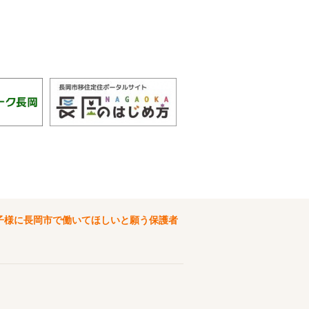
子様に長岡市で働いてほしいと願う保護者