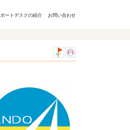
サポートデスクの紹介
お問い合わせ