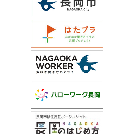
運営会社について
サイトマップ