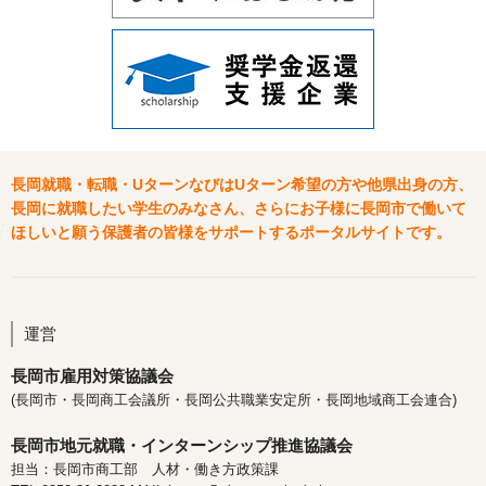
長岡就職・転職・UターンなびはUターン希望の方や他県出身の方、
長岡に就職したい学生のみなさん、さらにお子様に長岡市で働いて
ほしいと願う保護者の皆様をサポートするポータルサイトです。
運営
長岡市雇用対策協議会
(長岡市・長岡商工会議所・長岡公共職業安定所・長岡地域商工会連合)
長岡市地元就職・インターンシップ推進協議会
担当：長岡市商工部 人材・働き方政策課