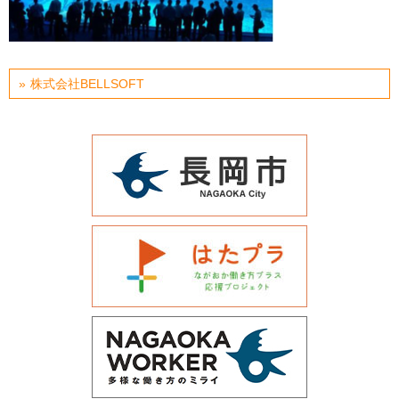
運営会社について
サイトマップ
株式会社BELLSOFT