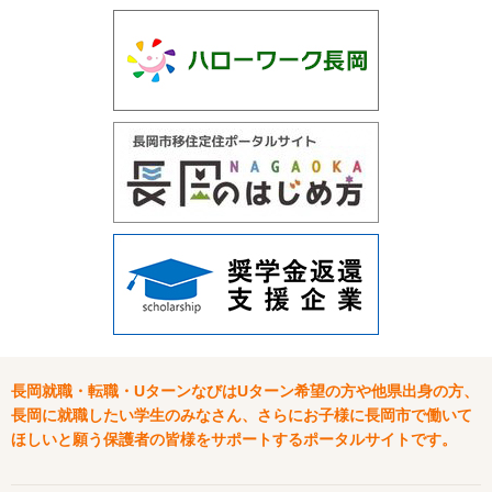
長岡就職・転職・UターンなびはUターン希望の方や他県出身の方、
長岡に就職したい学生のみなさん、さらにお子様に長岡市で働いて
ほしいと願う保護者の皆様をサポートするポータルサイトです。