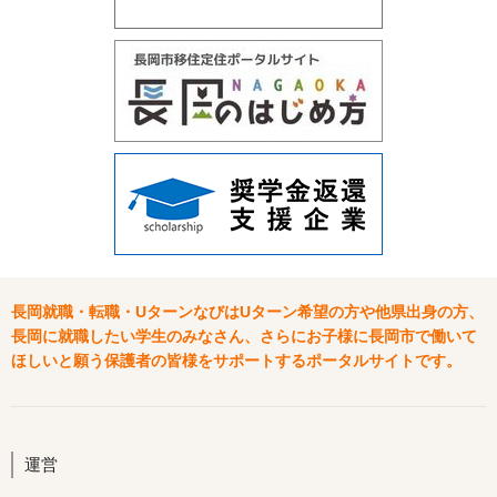
長岡就職・転職・UターンなびはUターン希望の方や他県出身の方、
長岡に就職したい学生のみなさん、さらにお子様に長岡市で働いて
ほしいと願う保護者の皆様をサポートするポータルサイトです。
運営