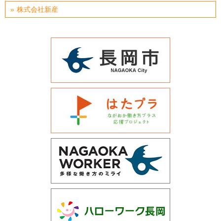
株式会社新産
運営会社について
サイトマップ