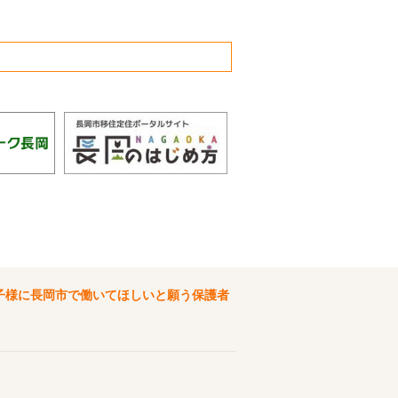
子様に長岡市で働いてほしいと願う保護者