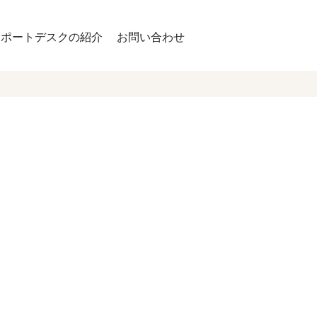
サポートデスクの紹介
お問い合わせ