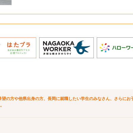
希望の方や他県出身の方、長岡に就職したい学生のみなさん、さらにお
。