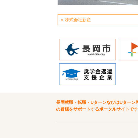
株式会社新産
長岡就職・転職・UターンなびはUターン
の皆様をサポートするポータルサイトです