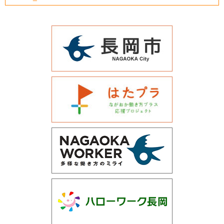
運営会社について
サイトマップ