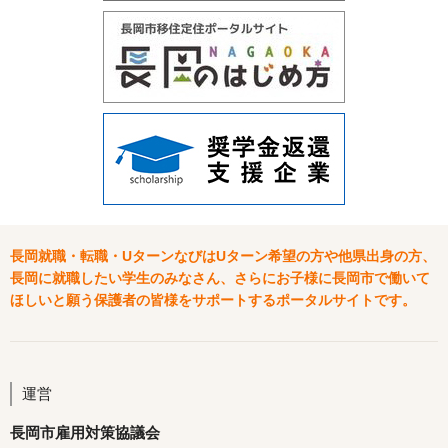
長岡就職・転職・UターンなびはUターン希望の方や他県出身の方、
長岡に就職したい学生のみなさん、さらにお子様に長岡市で働いて
ほしいと願う保護者の皆様をサポートするポータルサイトです。
運営
長岡市雇用対策協議会