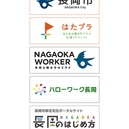
運営会社について
サイトマップ