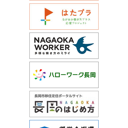
運営会社について
サイトマップ