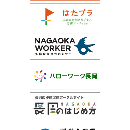
運営会社について
サイトマップ