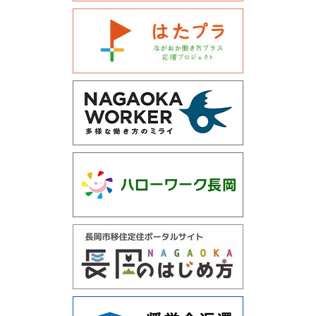
運営会社について
サイトマップ