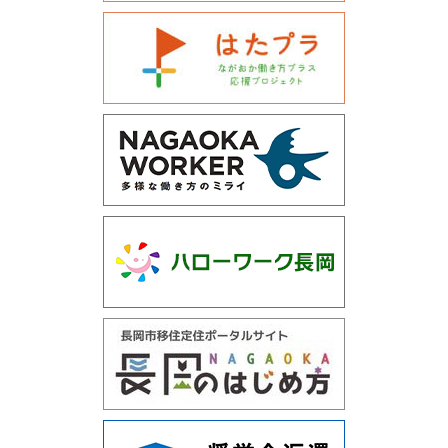
運営会社について
サイトマップ